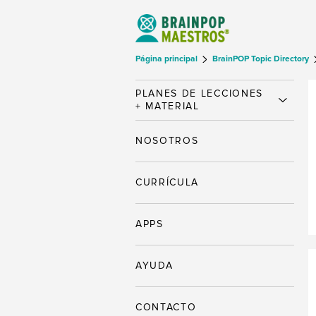
Página principal
BrainPOP Topic Directory
PLANES DE LECCIONES
+ MATERIAL
NOSOTROS
CURRÍCULA
APPS
AYUDA
CONTACTO