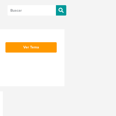
Ver Tema