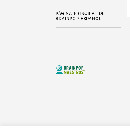
PÁGINA PRINCIPAL DE
BRAINPOP ESPAÑOL