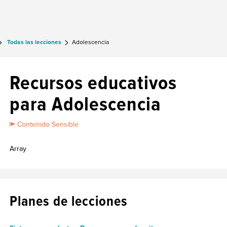
Todas las lecciones
Adolescencia
Recursos educativos
para Adolescencia
Contenido Sensible
Array
Planes de lecciones